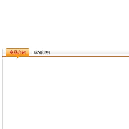
商品介紹
購物說明