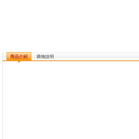
商品介紹
購物說明